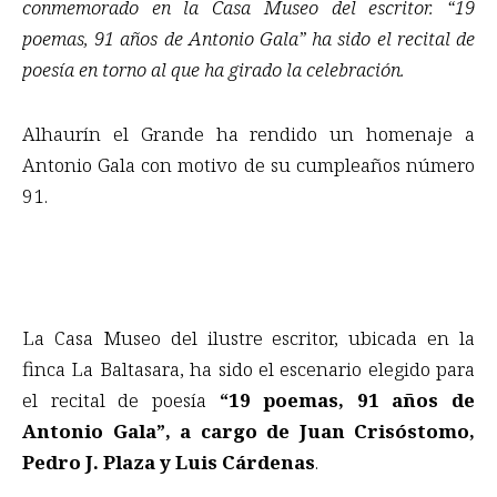
conmemorado en la Casa Museo del escritor. “19
poemas, 91 años de Antonio Gala” ha sido el recital de
poesía en torno al que ha girado la celebración.
Alhaurín el Grande ha rendido un homenaje a
Antonio Gala con motivo de su cumpleaños número
91.
La Casa Museo del ilustre escritor, ubicada en la
finca La Baltasara, ha sido el escenario elegido para
el recital de poesía
“19 poemas, 91 años de
Antonio Gala”, a cargo de Juan Crisóstomo,
Pedro J. Plaza y Luis Cárdenas
.