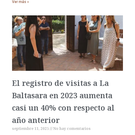
Ver más »
El registro de visitas a La
Baltasara en 2023 aumenta
casi un 40% con respecto al
año anterior
septiembre 11, 2025
No hay comentarios