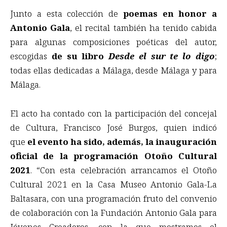
Junto a esta colección de
poemas en honor a
Antonio Gala
, el recital también ha tenido cabida
para algunas composiciones poéticas del autor,
escogidas
de su libro
Desde el sur te lo digo
;
todas ellas dedicadas a Málaga, desde Málaga y para
Málaga.
El acto ha contado con la participación del concejal
de Cultura, Francisco José Burgos, quien indicó
que
el evento ha sido, además, la inauguración
oficial de la programación Otoño Cultural
2021
. “Con esta celebración arrancamos el Otoño
Cultural 2021 en la Casa Museo Antonio Gala-La
Baltasara, con una programación fruto del convenio
de colaboración con la Fundación Antonio Gala para
Jóvenes Creadores, con la que mostramos el