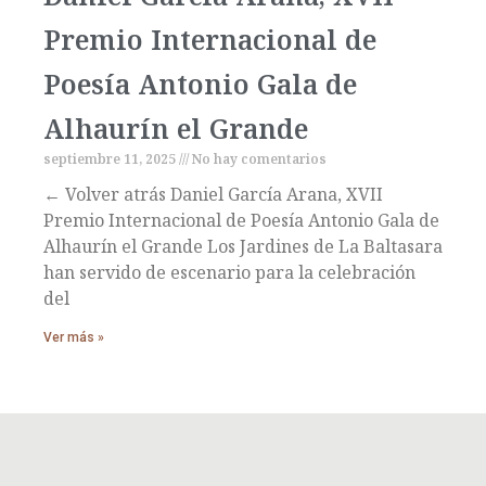
Premio Internacional de
Poesía Antonio Gala de
Alhaurín el Grande
septiembre 11, 2025
No hay comentarios
← Volver atrás Daniel García Arana, XVII
Premio Internacional de Poesía Antonio Gala de
Alhaurín el Grande Los Jardines de La Baltasara
han servido de escenario para la celebración
del
Ver más »