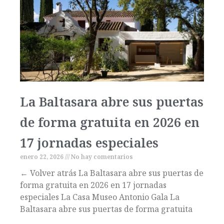
La Baltasara abre sus puertas
de forma gratuita en 2026 en
17 jornadas especiales
enero 22, 2026
No hay comentarios
← Volver atrás La Baltasara abre sus puertas de
forma gratuita en 2026 en 17 jornadas
especiales La Casa Museo Antonio Gala La
Baltasara abre sus puertas de forma gratuita