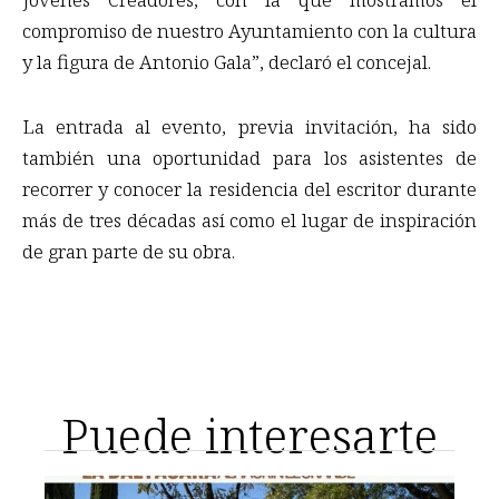
compromiso de nuestro Ayuntamiento con la cultura
y la figura de Antonio Gala”, declaró el concejal.
La entrada al evento, previa invitación, ha sido
también una oportunidad para los asistentes de
recorrer y conocer la residencia del escritor durante
más de tres décadas así como el lugar de inspiración
de gran parte de su obra.
Puede interesarte