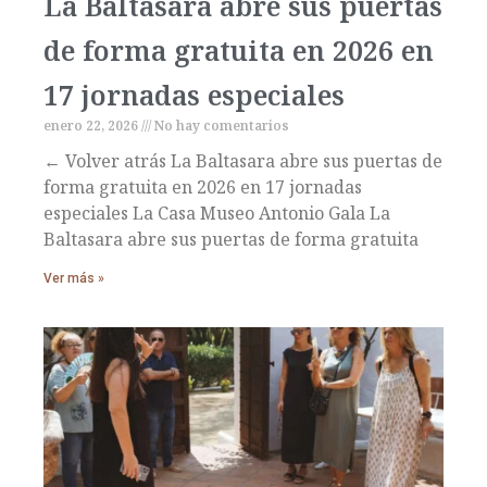
La Baltasara abre sus puertas
de forma gratuita en 2026 en
17 jornadas especiales
enero 22, 2026
No hay comentarios
← Volver atrás La Baltasara abre sus puertas de
forma gratuita en 2026 en 17 jornadas
especiales La Casa Museo Antonio Gala La
Baltasara abre sus puertas de forma gratuita
Ver más »