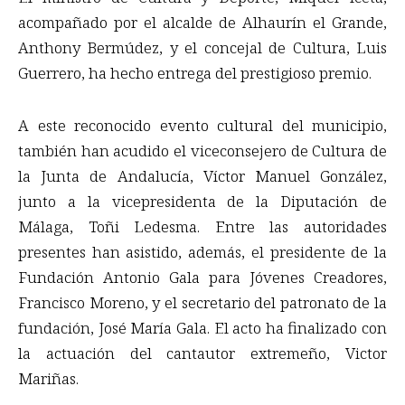
acompañado por el alcalde de Alhaurín el Grande,
Anthony Bermúdez, y el concejal de Cultura, Luis
Guerrero, ha hecho entrega del prestigioso premio.
A este reconocido evento cultural del municipio,
también han acudido el viceconsejero de Cultura de
la Junta de Andalucía, Víctor Manuel González,
junto a la vicepresidenta de la Diputación de
Málaga, Toñi Ledesma. Entre las autoridades
presentes han asistido, además, el presidente de la
Fundación Antonio Gala para Jóvenes Creadores,
Francisco Moreno, y el secretario del patronato de la
fundación, José María Gala. El acto ha finalizado con
la actuación del cantautor extremeño, Victor
Mariñas.