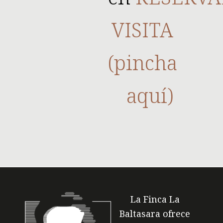
VISITA
(pincha
aquí)
La Finca La
Baltasara ofrece