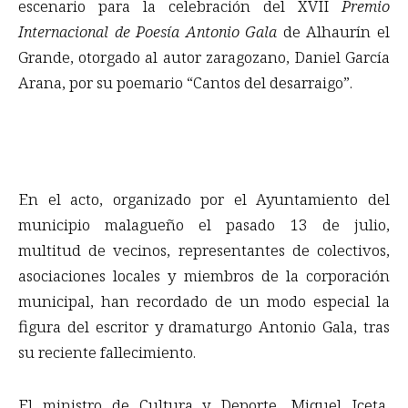
escenario para la celebración del XVII
Premio
Internacional de Poesía Antonio Gala
de Alhaurín el
Grande, otorgado al autor zaragozano, Daniel García
Arana, por su poemario “Cantos del desarraigo”.
En el acto, organizado por el Ayuntamiento del
municipio malagueño el pasado 13 de julio,
multitud de vecinos, representantes de colectivos,
asociaciones locales y miembros de la corporación
municipal, han recordado de un modo especial la
figura del escritor y dramaturgo Antonio Gala, tras
su reciente fallecimiento.
El ministro de Cultura y Deporte, Miquel Iceta,