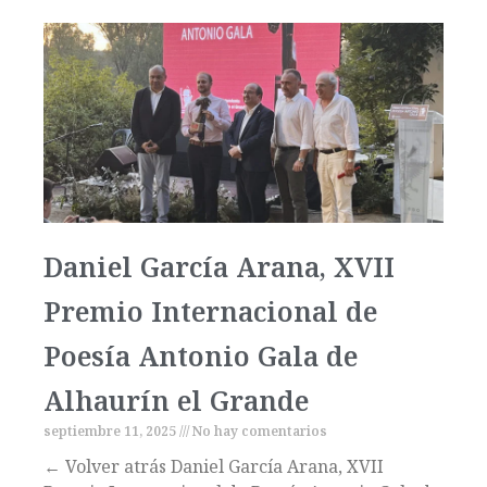
Daniel García Arana, XVII
Premio Internacional de
Poesía Antonio Gala de
Alhaurín el Grande
septiembre 11, 2025
No hay comentarios
← Volver atrás Daniel García Arana, XVII