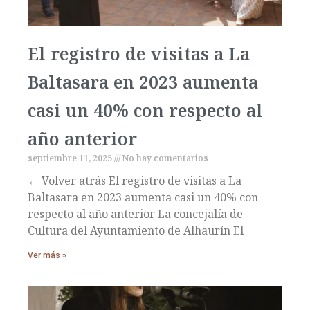
El registro de visitas a La
Baltasara en 2023 aumenta
casi un 40% con respecto al
año anterior
septiembre 11, 2025
No hay comentarios
← Volver atrás El registro de visitas a La
Baltasara en 2023 aumenta casi un 40% con
respecto al año anterior La concejalía de
Cultura del Ayuntamiento de Alhaurín El
Ver más »