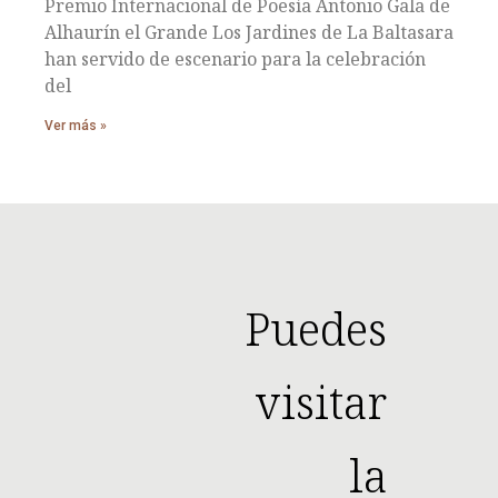
Premio Internacional de Poesía Antonio Gala de
Alhaurín el Grande Los Jardines de La Baltasara
han servido de escenario para la celebración
del
Ver más »
Puedes
visitar
la