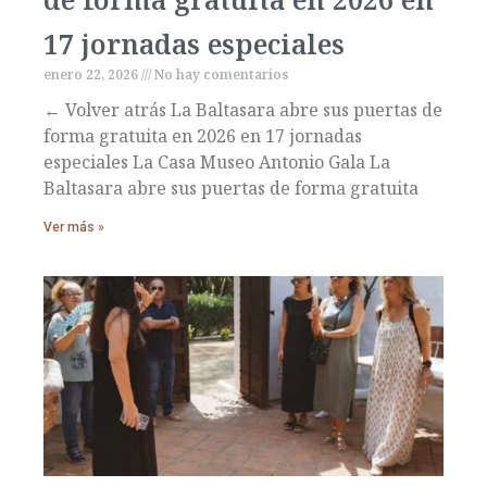
17 jornadas especiales
enero 22, 2026
No hay comentarios
← Volver atrás La Baltasara abre sus puertas de
forma gratuita en 2026 en 17 jornadas
especiales La Casa Museo Antonio Gala La
Baltasara abre sus puertas de forma gratuita
Ver más »