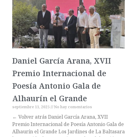
Daniel García Arana, XVII
Premio Internacional de
Poesía Antonio Gala de
Alhaurín el Grande
septiembre 11, 2025
No hay comentarios
← Volver atrás Daniel García Arana, XVII
Premio Internacional de Poesía Antonio Gala de
Alhaurín el Grande Los Jardines de La Baltasara