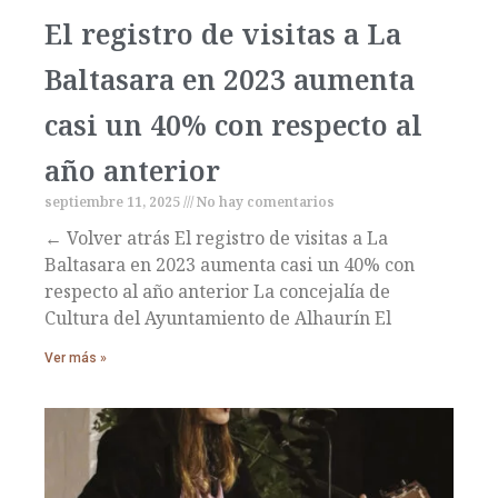
El registro de visitas a La
Baltasara en 2023 aumenta
casi un 40% con respecto al
año anterior
septiembre 11, 2025
No hay comentarios
← Volver atrás El registro de visitas a La
Baltasara en 2023 aumenta casi un 40% con
respecto al año anterior La concejalía de
Cultura del Ayuntamiento de Alhaurín El
Ver más »