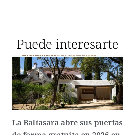
Puede interesarte
La Baltasara abre sus puertas
de forma gratuita en 2026 en