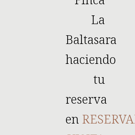
La
Baltasara
haciendo
tu
reserva
en
RESERVA