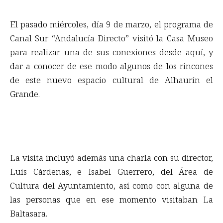
El pasado miércoles, día 9 de marzo, el programa de
Canal Sur “Andalucía Directo” visitó la Casa Museo
para realizar una de sus conexiones desde aquí, y
dar a conocer de ese modo algunos de los rincones
de este nuevo espacio cultural de Alhaurín el
Grande.
La visita incluyó además una charla con su director,
Luis Cárdenas, e Isabel Guerrero, del Área de
Cultura del Ayuntamiento, así como con alguna de
las personas que en ese momento visitaban La
Baltasara.